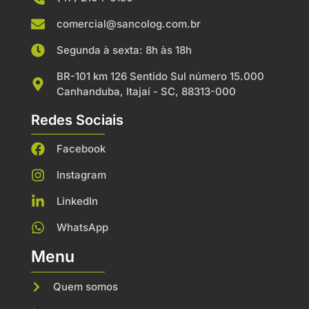
comercial@sancolog.com.br
Segunda à sexta: 8h às 18h
BR-101 km 126 Sentido Sul número 15.000
Canhanduba, Itajaí - SC, 88313-000
Redes Sociais
Facebook
Instagram
LinkedIn
WhatsApp
Menu
Quem somos