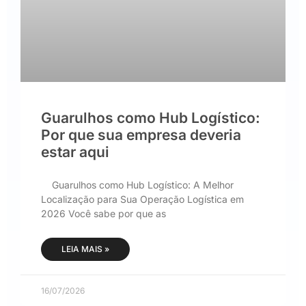
Guarulhos como Hub Logístico:
Por que sua empresa deveria
estar aqui
Guarulhos como Hub Logístico: A Melhor
Localização para Sua Operação Logística em
2026 Você sabe por que as
LEIA MAIS »
16/07/2026