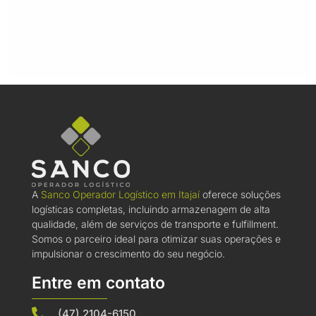
A
Sanco Operador Logístico em Itajaí
oferece soluções
logísticas completas, incluindo armazenagem de alta
qualidade, além de serviços de transporte e fulfillment.
Somos o parceiro ideal para otimizar suas operações e
impulsionar o crescimento do seu negócio.
Entre em contato
(47) 2104-6150