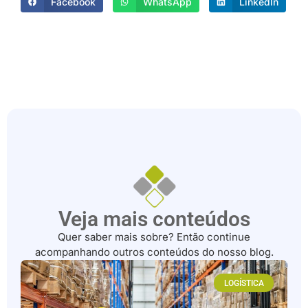
Facebook
WhatsApp
LinkedIn
Veja mais conteúdos
Quer saber mais sobre? Então continue
acompanhando outros conteúdos do nosso blog.
LOGÍSTICA