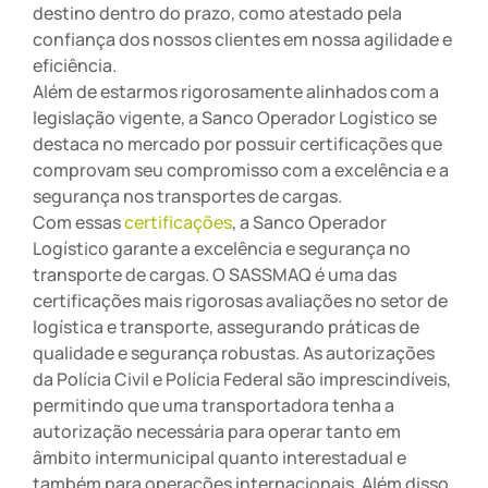
destino dentro do prazo, como atestado pela
confiança dos nossos clientes em nossa agilidade e
eficiência.
Além de estarmos rigorosamente alinhados com a
legislação vigente, a Sanco Operador Logístico se
destaca no mercado por possuir certificações que
comprovam seu compromisso com a excelência e a
segurança nos transportes de cargas.
Com essas
certificações
, a Sanco Operador
Logístico garante a excelência e segurança no
transporte de cargas. O SASSMAQ é uma das
certificações mais rigorosas avaliações no setor de
logística e transporte, assegurando práticas de
qualidade e segurança robustas. As autorizações
da Polícia Civil e Polícia Federal são imprescindíveis,
permitindo que uma transportadora tenha a
autorização necessária para operar tanto em
âmbito intermunicipal quanto interestadual e
também para operações internacionais. Além disso,