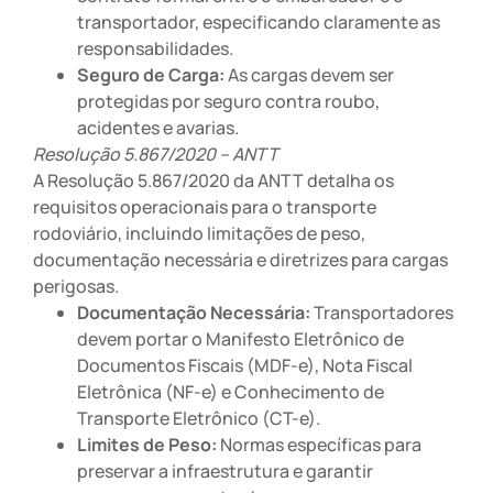
transportador, especificando claramente as
responsabilidades.
Seguro de Carga:
As cargas devem ser
protegidas por seguro contra roubo,
acidentes e avarias.
Resolução 5.867/2020 – ANTT
A Resolução 5.867/2020 da ANTT detalha os
requisitos operacionais para o transporte
rodoviário, incluindo limitações de peso,
documentação necessária e diretrizes para cargas
perigosas.
Documentação Necessária:
Transportadores
devem portar o Manifesto Eletrônico de
Documentos Fiscais (MDF-e), Nota Fiscal
Eletrônica (NF-e) e Conhecimento de
Transporte Eletrônico (CT-e).
Limites de Peso:
Normas específicas para
preservar a infraestrutura e garantir