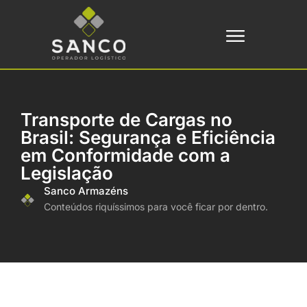
Transporte de Cargas no
Brasil: Segurança e Eficiência
em Conformidade com a
Legislação
Sanco Armazéns
Conteúdos riquíssimos para você ficar por dentro.