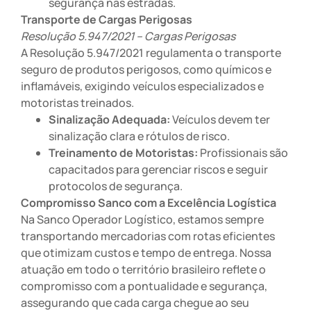
segurança nas estradas.
Transporte de Cargas Perigosas
Resolução 5.947/2021 – Cargas Perigosas
A Resolução 5.947/2021 regulamenta o transporte
seguro de produtos perigosos, como químicos e
inflamáveis, exigindo veículos especializados e
motoristas treinados.
Sinalização Adequada:
Veículos devem ter
sinalização clara e rótulos de risco.
Treinamento de Motoristas:
Profissionais são
capacitados para gerenciar riscos e seguir
protocolos de segurança.
Compromisso Sanco com a Excelência Logística
Na Sanco Operador Logístico, estamos sempre
transportando mercadorias com rotas eficientes
que otimizam custos e tempo de entrega. Nossa
atuação em todo o território brasileiro reflete o
compromisso com a pontualidade e segurança,
assegurando que cada carga chegue ao seu