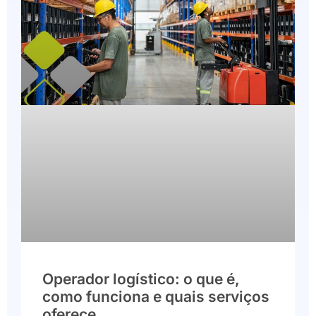
Operador logístico: o que é,
como funciona e quais serviços
oferece