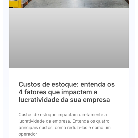
Custos de estoque: entenda os
4 fatores que impactam a
lucratividade da sua empresa
Custos de estoque impactam diretamente a
lucratividade da empresa. Entenda os quatro
principais custos, como reduzi-los e como um
operador