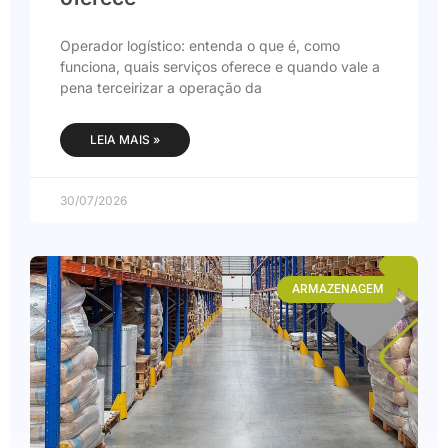
Operador logístico: entenda o que é, como
funciona, quais serviços oferece e quando vale a
pena terceirizar a operação da
LEIA MAIS »
30/07/2026
ARMAZENAGEM