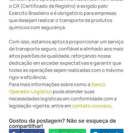
o CR (Certificado de Registro) é exigido pelo
Exército Brasileiro e é obrigatório para empresas
que desejam realizar o transporte de produtos
químicos com segurança.
Com isso, estamos aptos a proporcionar um serviço
de transporte seguro, confiável e alinhado aos mais
altos padrões de qualidade, reforçando nossa
dedicação em exceder expectativas e garantir que
todas as operações sejam realizadas com o máximo
rigor e eficiência.
Para mais informações sobre como a
Sanco
Operador Logístico
pode atender suas
necessidades logísticas em conformidade com a
legislação vigente, entre em
contato conosco
.
Gostou da postagem? Não se esqueça de
compartilhar!