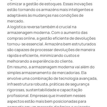
otimizar a gestão de estoques. Essas inovações
estão tornando os armazéns mais inteligentes e
adaptáveis às mudanças nas condições de
mercado.
A logística reversa também é crucial na
armazenagem moderna. Com o aumento das
compras online, a gestão eficiente de devoluções
tornou-se essencial. Armazéns bem estruturados
são capazes de processar devoluções de maneira
rápida e eficiente, minimizando custos e
melhorando a experiência do cliente.
Em resumo, a armazenagem moderna vai além do
simples armazenamento de mercadorias. Ela
envolve uma combinação de tecnologia avançada,
infraestrutura robusta, práticas de segurança
rigorosas, sustentabilidade e capacitação
profissional. Empresas que investem nesses
aspectos estão mais bem posicionadas para