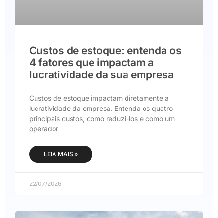
Custos de estoque: entenda os
4 fatores que impactam a
lucratividade da sua empresa
Custos de estoque impactam diretamente a
lucratividade da empresa. Entenda os quatro
principais custos, como reduzi-los e como um
operador
LEIA MAIS »
22/07/2026