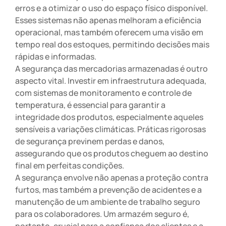
erros e a otimizar o uso do espaço físico disponível.
Esses sistemas não apenas melhoram a eficiência
operacional, mas também oferecem uma visão em
tempo real dos estoques, permitindo decisões mais
rápidas e informadas.
A segurança das mercadorias armazenadas é outro
aspecto vital. Investir em infraestrutura adequada,
com sistemas de monitoramento e controle de
temperatura, é essencial para garantir a
integridade dos produtos, especialmente aqueles
sensíveis a variações climáticas. Práticas rigorosas
de segurança previnem perdas e danos,
assegurando que os produtos cheguem ao destino
final em perfeitas condições.
A segurança envolve não apenas a proteção contra
furtos, mas também a prevenção de acidentes e a
manutenção de um ambiente de trabalho seguro
para os colaboradores. Um armazém seguro é,