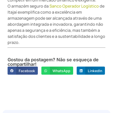
competir em um mercado dinâmico e exigente.
O armazém seguro da
Sanco Operador Logístico
de
Itajaí exemplifica como a excelência em
armazenagem pode ser alcançada através de uma
abordagem integrada e inovadora, garantindo não
apenas a segurança e a eficiência, mas também a
satisfação dos clientes e a sustentabilidade a longo
prazo.
Gostou da postagem? Não se esqueça de
compartilhar!
Facebook
WhatsApp
LinkedIn