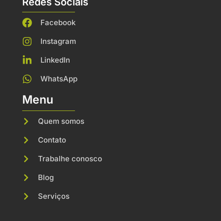
Redes Sociais
Facebook
Instagram
LinkedIn
WhatsApp
Menu
Quem somos
Contato
Trabalhe conosco
Blog
Serviços