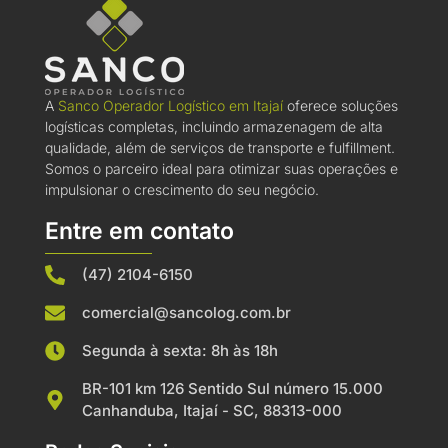
A
Sanco Operador Logístico em Itajaí
oferece soluções
logísticas completas, incluindo armazenagem de alta
qualidade, além de serviços de transporte e fulfillment.
Somos o parceiro ideal para otimizar suas operações e
impulsionar o crescimento do seu negócio.
Entre em contato
(47) 2104-6150
comercial@sancolog.com.br
Segunda à sexta: 8h às 18h
BR-101 km 126 Sentido Sul número 15.000
Canhanduba, Itajaí - SC, 88313-000