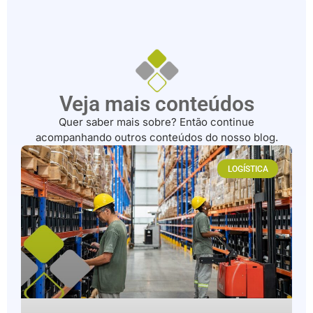
Veja mais conteúdos
Quer saber mais sobre? Então continue
acompanhando outros conteúdos do nosso blog.
LOGÍSTICA