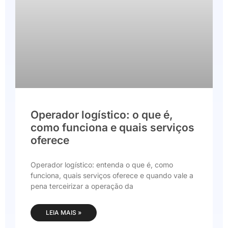
Operador logístico: o que é,
como funciona e quais serviços
oferece
Operador logístico: entenda o que é, como
funciona, quais serviços oferece e quando vale a
pena terceirizar a operação da
LEIA MAIS »