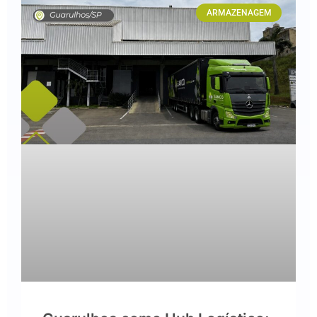
ARMAZENAGEM