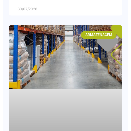
30/07/2026
ARMAZENAGEM