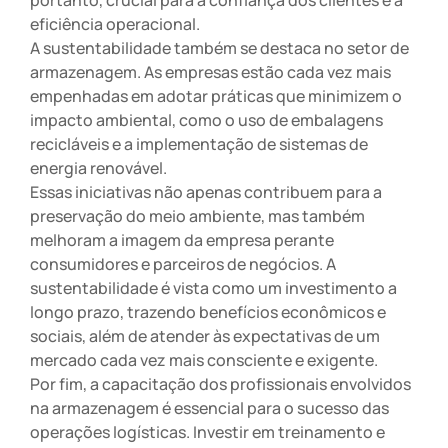
portanto, crucial para a confiança dos clientes e a
eficiência operacional.
A sustentabilidade também se destaca no setor de
armazenagem. As empresas estão cada vez mais
empenhadas em adotar práticas que minimizem o
impacto ambiental, como o uso de embalagens
recicláveis e a implementação de sistemas de
energia renovável.
Essas iniciativas não apenas contribuem para a
preservação do meio ambiente, mas também
melhoram a imagem da empresa perante
consumidores e parceiros de negócios. A
sustentabilidade é vista como um investimento a
longo prazo, trazendo benefícios econômicos e
sociais, além de atender às expectativas de um
mercado cada vez mais consciente e exigente.
Por fim, a capacitação dos profissionais envolvidos
na armazenagem é essencial para o sucesso das
operações logísticas. Investir em treinamento e