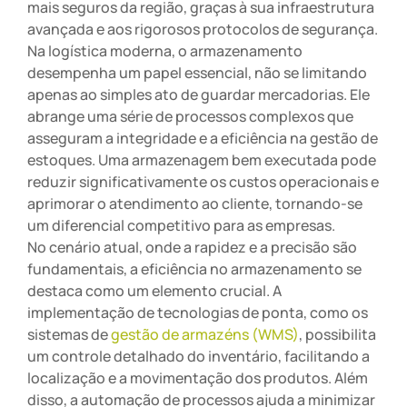
mais seguros da região, graças à sua infraestrutura
avançada e aos rigorosos protocolos de segurança.
Na logística moderna, o armazenamento
desempenha um papel essencial, não se limitando
apenas ao simples ato de guardar mercadorias. Ele
abrange uma série de processos complexos que
asseguram a integridade e a eficiência na gestão de
estoques. Uma armazenagem bem executada pode
reduzir significativamente os custos operacionais e
aprimorar o atendimento ao cliente, tornando-se
um diferencial competitivo para as empresas.
No cenário atual, onde a rapidez e a precisão são
fundamentais, a eficiência no armazenamento se
destaca como um elemento crucial. A
implementação de tecnologias de ponta, como os
sistemas de
gestão de armazéns (WMS)
, possibilita
um controle detalhado do inventário, facilitando a
localização e a movimentação dos produtos. Além
disso, a automação de processos ajuda a minimizar