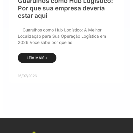
Guarulhos como Hub Logístico:
Por que sua empresa deveria
estar aqui
Guarulhos como Hub Logístico: A Melhor
Localização para Sua Operação Logística em
2026 Você sabe por que as
LEIA MAIS »
16/07/2026