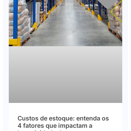
Custos de estoque: entenda os
4 fatores que impactam a