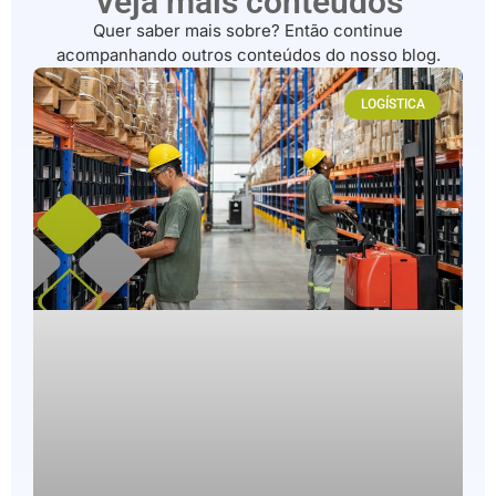
Veja mais conteúdos
Quer saber mais sobre? Então continue
acompanhando outros conteúdos do nosso blog.
LOGÍSTICA