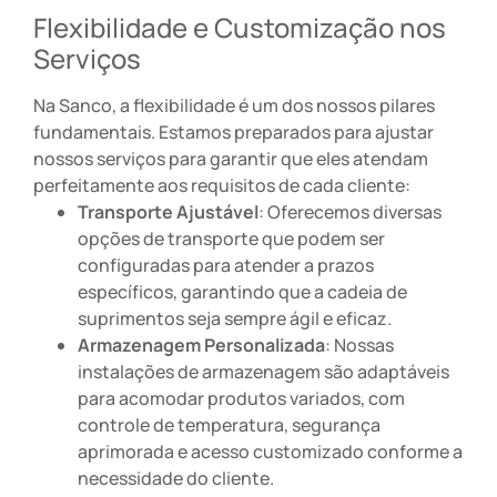
Flexibilidade e Customização nos
Serviços
Na Sanco, a flexibilidade é um dos nossos pilares
fundamentais. Estamos preparados para ajustar
nossos serviços para garantir que eles atendam
perfeitamente aos requisitos de cada cliente:
Transporte Ajustável
: Oferecemos diversas
opções de transporte que podem ser
configuradas para atender a prazos
específicos, garantindo que a cadeia de
suprimentos seja sempre ágil e eficaz.
Armazenagem Personalizada
: Nossas
instalações de armazenagem são adaptáveis
para acomodar produtos variados, com
controle de temperatura, segurança
aprimorada e acesso customizado conforme a
necessidade do cliente.