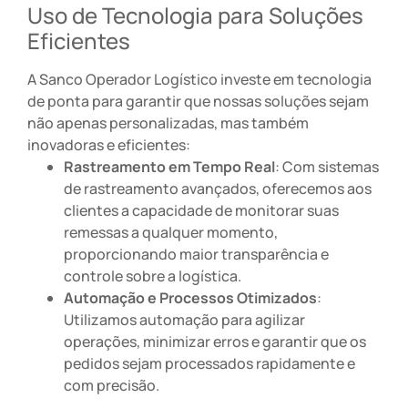
Uso de Tecnologia para Soluções
Eficientes
A Sanco Operador Logístico investe em tecnologia
de ponta para garantir que nossas soluções sejam
não apenas personalizadas, mas também
inovadoras e eficientes:
Rastreamento em Tempo Real
: Com sistemas
de rastreamento avançados, oferecemos aos
clientes a capacidade de monitorar suas
remessas a qualquer momento,
proporcionando maior transparência e
controle sobre a logística.
Automação e Processos Otimizados
:
Utilizamos automação para agilizar
operações, minimizar erros e garantir que os
pedidos sejam processados rapidamente e
com precisão.