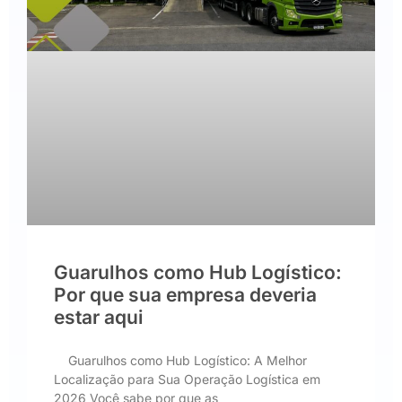
Guarulhos como Hub Logístico:
Por que sua empresa deveria
estar aqui
Guarulhos como Hub Logístico: A Melhor
Localização para Sua Operação Logística em
2026 Você sabe por que as