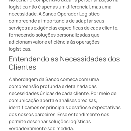
logística não é apenas um diferencial, mas uma
necessidade. A Sanco Operador Logístico
compreende a importância de adaptar seus
serviços às exigências específicas de cada cliente,
fornecendo soluções personalizadas que
adicionam valor e eficiência às operações
logísticas.
Entendendo as Necessidades dos
Clientes
A abordagem da Sanco começa com uma
compreensão profunda e detalhada das
necessidades únicas de cada cliente. Por meio de
comunicação aberta e análises precisas,
identificamos os principais desafios e expectativas
dos nossos parceiros. Esse entendimento nos
permite desenhar soluções logísticas
verdadeiramente sob medida.