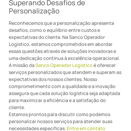
Superando Desafios de
Personalização
Reconhecemos que a personalização apresenta
desafios, como o equilíbrio entre custos e
expectativas do cliente. Na Sanco Operador
Logístico, estamos comprometidos em abordar
essas questões através de soluções inovadoras e
uma dedicação contínua à excelência operacional.
A missão da
Sanco Operador Logístico
é oferecer
serviços personalizados que atendem e superam as
expectativas dos nossos clientes. Nosso
comprometimento com a qualidade e a inovação
assegura que cada solução logística seja adaptada
para maximizar a eficiência e a satisfação do
cliente.
Estamos prontos para discutir como podemos
personalizar nossos serviços para atender suas
necessidades específicas.
Entre em contato