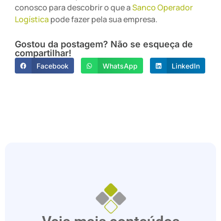
conosco para descobrir o que a
Sanco Operador
Logística
pode fazer pela sua empresa.
Gostou da postagem? Não se esqueça de
compartilhar!
Facebook
WhatsApp
LinkedIn