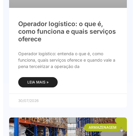
Operador logístico: o que é,
como funciona e quais serviços
oferece
Operador logístico: entenda o que é, como
funciona, quais serviços oferece e quando vale a
pena terceirizar a operação da
LEIA MAIS »
30/07/2026
ARMAZENAGEM