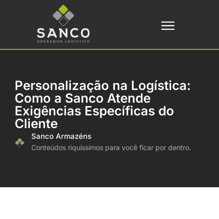
Personalização na Logística:
Como a Sanco Atende
Exigências Específicas do
Cliente
Sanco Armazéns
Conteúdos riquíssimos para você ficar por dentro.